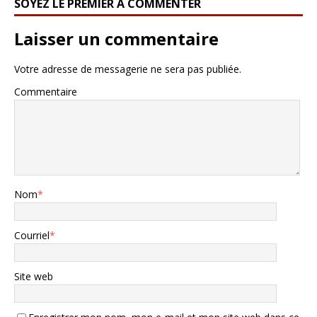
SOYEZ LE PREMIER À COMMENTER
Laisser un commentaire
Votre adresse de messagerie ne sera pas publiée.
Commentaire
Nom
*
Courriel
*
Site web