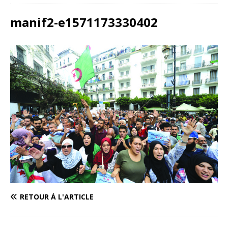
manif2-e1571173330402
RETOUR À L'ARTICLE