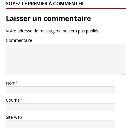
SOYEZ LE PREMIER À COMMENTER
Laisser un commentaire
Votre adresse de messagerie ne sera pas publiée.
Commentaire
Nom
*
Courriel
*
Site web