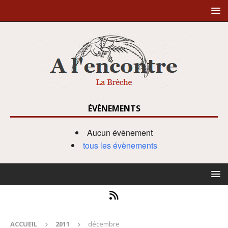
ÉVÈNEMENTS
Aucun évènement
tous les évènements
ACCUEIL
2011
décembre