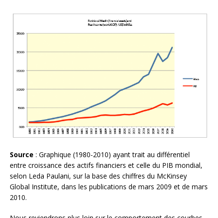
Source
: Graphique (1980-2010) ayant trait au différentiel
entre croissance des actifs financiers et celle du PIB mondial,
selon Leda Paulani, sur la base des chiffres du McKinsey
Global Institute, dans les publications de mars 2009 et de mars
2010.
Nous reviendrons plus loin sur le comportement des courbes