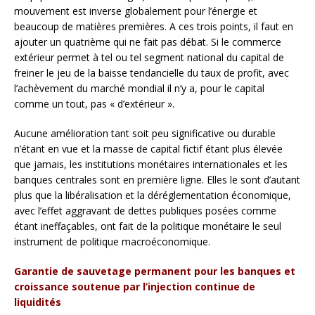
mouvement est inverse globalement pour l’énergie et
beaucoup de matières premières. A ces trois points, il faut en
ajouter un quatrième qui ne fait pas débat. Si le commerce
extérieur permet à tel ou tel segment national du capital de
freiner le jeu de la baisse tendancielle du taux de profit, avec
l’achèvement du marché mondial il n’y a, pour le capital
comme un tout, pas « d’extérieur ».
Aucune amélioration tant soit peu significative ou durable
n’étant en vue et la masse de capital fictif étant plus élevée
que jamais, les institutions monétaires internationales et les
banques centrales sont en première ligne. Elles le sont d’autant
plus que la libéralisation et la déréglementation économique,
avec l’effet aggravant de dettes publiques posées comme
étant ineffaçables, ont fait de la politique monétaire le seul
instrument de politique macroéconomique.
Garantie de sauvetage permanent pour les banques et
croissance soutenue par l’injection continue de
liquidités