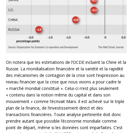
On notera que les estimations de l’OCDE incluent la Chine et la
Russie. La mondialisation financière et la variété et la rapidité
des mécanismes de contagion de la crise sont l’expression au
niveau financier que la crise que nous vivons a pour cadre le
« marché mondial constitué ». Celui-ci n’est plus seulement
« contenu dans la notion même du capital et dans son
mouvement » comme l’écrivait Marx. Il est achevé sur le triple
plan de la finance, de l’investissement direct et des
transactions financières. Toute analyse pertinente doit donc
prendre autant que possible l’économie mondiale comme
point de départ, même si les données sont imparfaites. C’est