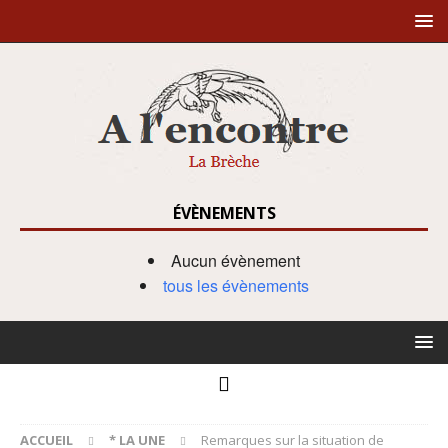
ÉVÈNEMENTS
Aucun évènement
tous les évènements
ACCUEIL
* LA UNE
Remarques sur la situation de