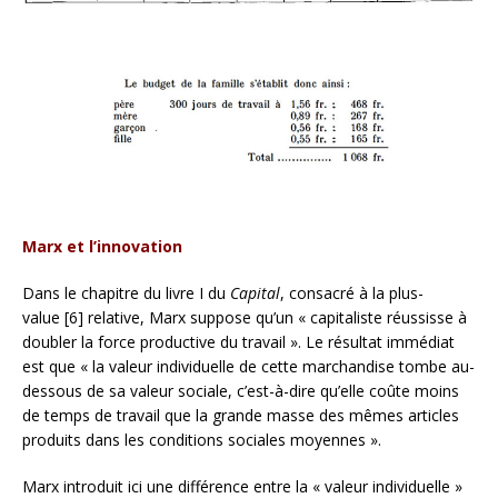
Marx et l’innovation
Dans le chapitre du livre I du
Capital
, consacré à la plus-
value [6] relative, Marx suppose qu’un « capitaliste réussisse à
doubler la force productive du travail ». Le résultat immédiat
est que « la valeur individuelle de cette marchandise tombe au-
dessous de sa valeur sociale, c’est-à-dire qu’elle coûte moins
de temps de travail que la grande masse des mêmes articles
produits dans les conditions sociales moyennes ».
Marx introduit ici une différence entre la « valeur individuelle »