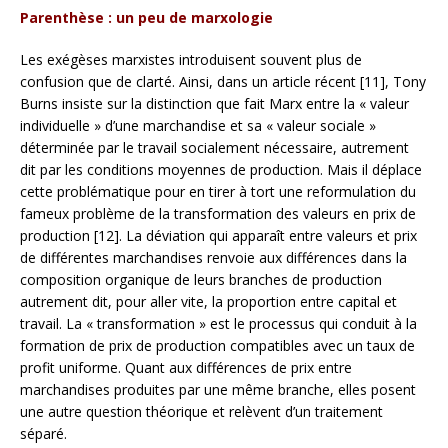
Parenthèse : un peu de marxologie
Les exégèses marxistes introduisent souvent plus de
confusion que de clarté. Ainsi, dans un article récent [11], Tony
Burns insiste sur la distinction que fait Marx entre la « valeur
individuelle » d’une marchandise et sa « valeur sociale »
déterminée par le travail socialement nécessaire, autrement
dit par les conditions moyennes de production. Mais il déplace
cette problématique pour en tirer à tort une reformulation du
fameux problème de la transformation des valeurs en prix de
production [12]. La déviation qui apparaît entre valeurs et prix
de différentes marchandises renvoie aux différences dans la
composition organique de leurs branches de production
autrement dit, pour aller vite, la proportion entre capital et
travail. La « transformation » est le processus qui conduit à la
formation de prix de production compatibles avec un taux de
profit uniforme. Quant aux différences de prix entre
marchandises produites par une même branche, elles posent
une autre question théorique et relèvent d’un traitement
séparé.