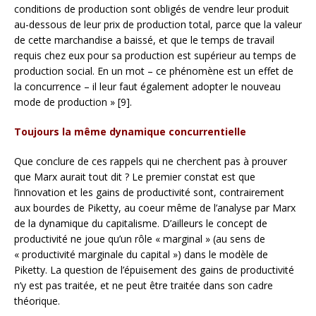
conditions de production sont obligés de vendre leur produit
au-dessous de leur prix de production total, parce que la valeur
de cette marchandise a baissé, et que le temps de travail
requis chez eux pour sa production est supérieur au temps de
production social. En un mot – ce phénomène est un effet de
la concurrence – il leur faut également adopter le nouveau
mode de production » [9].
Toujours la même dynamique concurrentielle
Que conclure de ces rappels qui ne cherchent pas à prouver
que Marx aurait tout dit ? Le premier constat est que
l’innovation et les gains de productivité sont, contrairement
aux bourdes de Piketty, au coeur même de l’analyse par Marx
de la dynamique du capitalisme. D’ailleurs le concept de
productivité ne joue qu’un rôle « marginal » (au sens de
« productivité marginale du capital ») dans le modèle de
Piketty. La question de l’épuisement des gains de productivité
n’y est pas traitée, et ne peut être traitée dans son cadre
théorique.