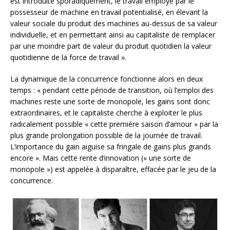
est introduite sporadiquement, le travail employé par le
possesseur de machine en travail potentialisé, en élevant la
valeur sociale du produit des machines au-dessus de sa valeur
individuelle, et en permettant ainsi au capitaliste de remplacer
par une moindre part de valeur du produit quotidien la valeur
quotidienne de la force de travail ».
La dynamique de la concurrence fonctionne alors en deux
temps : « pendant cette période de transition, où l’emploi des
machines reste une sorte de monopole, les gains sont donc
extraordinaires, et le capitaliste cherche à exploiter le plus
radicalement possible « cette première saison d’amour » par la
plus grande prolongation possible de la journée de travail.
L’importance du gain aiguise sa fringale de gains plus grands
encore ». Mais cette rente d’innovation (« une sorte de
monopole ») est appelée à disparaître, effacée par le jeu de la
concurrence.