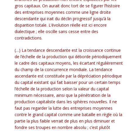
gros capitaux. On aurait donc tort de se figurer l’histoire
des entreprises moyennes comme une ligne droite
descendante qui irait du déclin progressif jusqu’à la
disparition totale. L’évolution réelle est ici encore
dialectique ; elle oscille sans cesse entre des
contradictions.
(…) La tendance descendante est la croissance continue
de l’échelle de la production qui déborde périodiquement
le cadre des capitaux moyens, les écartant régulièrement
du champ de la concurrence mondiale. La tendance
ascendante est constituée par la dépréciation périodique
du capital existant qui fait baisser pour un certain temps
l’échelle de la production selon la valeur du capital
minimum nécessaire, ainsi que la pénétration de la
production capitaliste dans les sphères nouvelles. Il ne
faut pas regarder la lutte des entreprises moyennes
contre le grand capital comme une bataille en règle où la
partie la plus faible verrait de plus en plus diminuer et
fondre ses troupes en nombre absolu ; c’est plutôt