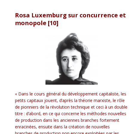
Rosa Luxemburg sur concurrence et
monopole
[10]
« Dans le cours général du développement capitaliste, les
petits capitaux jouent, d’après la théorie marxiste, le rôle
de pionniers de la révolution technique et ceci à un double
titre : d’abord, en ce qui concerne les méthodes nouvelles
de production dans les anciennes branches fortement
enracinées, ensuite dans la création de nouvelles
branches de production non encore exploitées par les