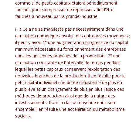
comme si de petits capitaux étaient périodiquement
fauchés pour s’empresser de repousser afin d’être
fauchés à nouveau par la grande industrie.
(…) Cela ne se manifeste pas nécessairement dans une
diminution numérique absolue des entreprises moyennes ;
il peut y avoir 1° une augmentation progressive du capital
minimum nécessaire au fonctionnement des entreprises
dans les anciennes branches de la production ; 2° une
diminution constante de l’intervalle de temps pendant
lequel les petits capitaux conservent l’exploitation des
nouvelles branches de la production. Il en résulte pour le
petit capital individuel une durée d’existence de plus en
plus brève et un changement de plus en plus rapide des
méthodes de production ainsi que de la nature des
investissements. Pour la classe moyenne dans son
ensemble il en résulte une accélération du métabolisme
social. »