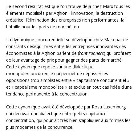
Le second résultat est que l’on trouve déjà chez Marx tous les
éléments mobilisés par Aghion : l’innovation, la destruction
créatrice, l’élimination des entreprises non performantes, la
bataille pour les parts de marché, etc.
La dynamique concurrentielle se développe chez Marx par de
constants déséquilibres entre les entreprises innovantes (les
économistes à la Aghion parlent de
front runners
) qui profitent
de leur avantage de prix pour gagner des parts de marché.
Cette dynamique repose sur une dialectique
monopole/concurrence qui permet de dépasser les
oppositions trop simplistes entre « capitalisme concurrentiel »
et « capitalisme monopoliste » et exclut en tout cas l’idée d’une
tendance permanente à la concentration.
Cette dynamique avait été développée par Rosa Luxemburg
qui décrivait une dialectique entre petits capitaux et
concentration, qui pourrait très bien s’appliquer aux formes les
plus modernes de la concurrence.