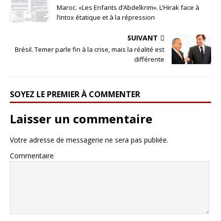
Maroc. «Les Enfants d’Abdelkrim». L’Hirak face à
l’intox étatique et à la répression
SUIVANT
Brésil. Temer parle fin à la crise, mais la réalité est
différente
SOYEZ LE PREMIER À COMMENTER
Laisser un commentaire
Votre adresse de messagerie ne sera pas publiée.
Commentaire