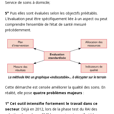
Service de soins à domicile;
5°
Puis elles sont évaluées selon les objectifs préétablis.
L’évaluation peut être spécifiquement liée à un aspect ou peut
comprendre l’ensemble de l’état de santé mesuré
précédemment.
La méthode RAI: un graphique «indiscutable»… à décrypter sur le terrain
Cette démarche est censée améliorer la qualité des soins. En
réalité, elle pose
quatre problèmes majeurs
:
1°
Cet outil intensifie fortement le travail dans ce
secteur
. Déjà en 2012, lors de la phase test du RAI des