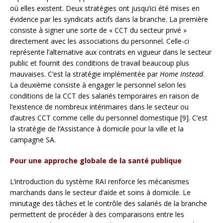
où elles existent. Deux stratégies ont jusqu’ici été mises en
évidence par les syndicats actifs dans la branche. La première
consiste à signer une sorte de « CCT du secteur privé »
directement avec les associations du personnel. Celle-ci
représente l’alternative aux contrats en vigueur dans le secteur
public et fournit des conditions de travail beaucoup plus
mauvaises. C’est la stratégie implémentée par
Home Instead
.
La deuxième consiste à engager le personnel selon les
conditions de la CCT des salariés temporaires en raison de
l’existence de nombreux intérimaires dans le secteur ou
d’autres CCT comme celle du personnel domestique [9]. C’est
la stratégie de l’Assistance à domicile pour la ville et la
campagne SA.
Pour une approche globale de la santé publique
L’introduction du système RAI renforce les mécanismes
marchands dans le secteur d’aide et soins à domicile. Le
minutage des tâches et le contrôle des salariés de la branche
permettent de procéder à des comparaisons entre les