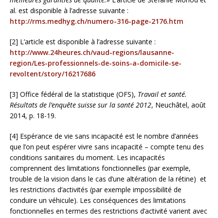
al. est disponible à l’adresse suivante :
http://rms.medhyg.ch/numero-316-page-2176.htm
[2] L’article est disponible à l’adresse suivante :
http://www.24heures.ch/vaud-regions/lausanne-
region/Les-professionnels-de-soins-a-domicile-se-
revoltent/story/16217686
[3] Office fédéral de la statistique (OFS),
Travail et santé.
Résultats de l’enquête suisse sur la santé 2012
, Neuchâtel, août
2014, p. 18-19.
[4] Espérance de vie sans incapacité est le nombre d’années
que l’on peut espérer vivre sans incapacité – compte tenu des
conditions sanitaires du moment. Les incapacités
comprennent des limitations fonctionnelles (par exemple,
trouble de la vision dans le cas d’une altération de la rétine) et
les restrictions d’activités (par exemple impossibilité de
conduire un véhicule). Les conséquences des limitations
fonctionnelles en termes des restrictions d’activité varient avec