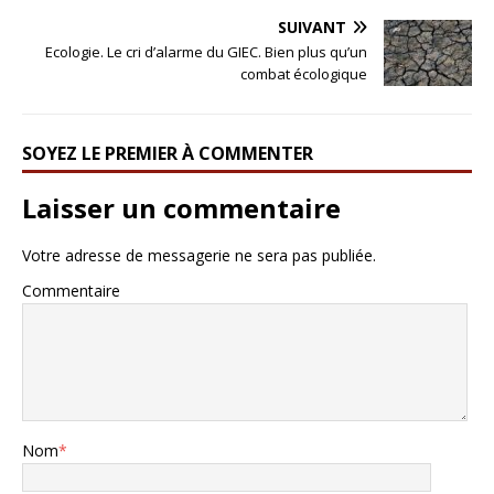
SUIVANT
Ecologie. Le cri d’alarme du GIEC. Bien plus qu’un
combat écologique
SOYEZ LE PREMIER À COMMENTER
Laisser un commentaire
Votre adresse de messagerie ne sera pas publiée.
Commentaire
Nom
*