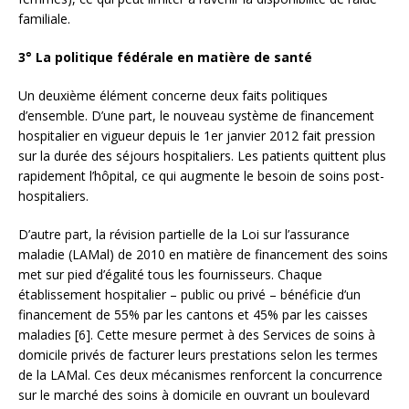
familiale.
3° La politique fédérale en matière de santé
Un deuxième élément concerne deux faits politiques
d’ensemble. D’une part, le nouveau système de financement
hospitalier en vigueur depuis le 1er janvier 2012 fait pression
sur la durée des séjours hospitaliers. Les patients quittent plus
rapidement l’hôpital, ce qui augmente le besoin de soins post-
hospitaliers.
D’autre part, la révision partielle de la Loi sur l’assurance
maladie (LAMal) de 2010 en matière de financement des soins
met sur pied d’égalité tous les fournisseurs. Chaque
établissement hospitalier – public ou privé – bénéficie d’un
financement de 55% par les cantons et 45% par les caisses
maladies [6]. Cette mesure permet à des Services de soins à
domicile privés de facturer leurs prestations selon les termes
de la LAMal. Ces deux mécanismes renforcent la concurrence
sur le marché des soins à domicile en ouvrant un boulevard