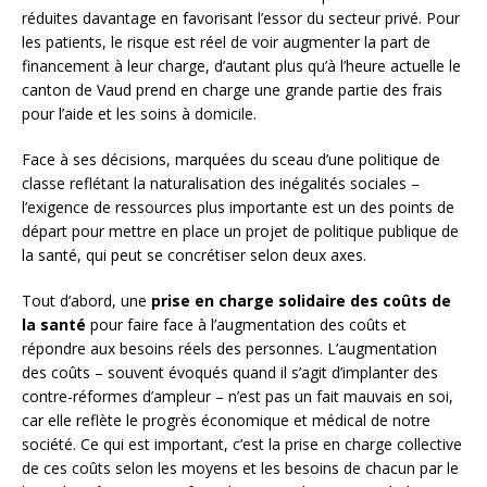
réduites davantage en favorisant l’essor du secteur privé. Pour
les patients, le risque est réel de voir augmenter la part de
financement à leur charge, d’autant plus qu’à l’heure actuelle le
canton de Vaud prend en charge une grande partie des frais
pour l’aide et les soins à domicile.
Face à ses décisions, marquées du sceau d’une politique de
classe reflétant la naturalisation des inégalités sociales –
l’exigence de ressources plus importante est un des points de
départ pour mettre en place un projet de politique publique de
la santé, qui peut se concrétiser selon deux axes.
Tout d’abord, une
prise en charge solidaire des coûts de
la santé
pour faire face à l’augmentation des coûts et
répondre aux besoins réels des personnes. L’augmentation
des coûts – souvent évoqués quand il s’agit d’implanter des
contre-réformes d’ampleur – n’est pas un fait mauvais en soi,
car elle reflète le progrès économique et médical de notre
société. Ce qui est important, c’est la prise en charge collective
de ces coûts selon les moyens et les besoins de chacun par le