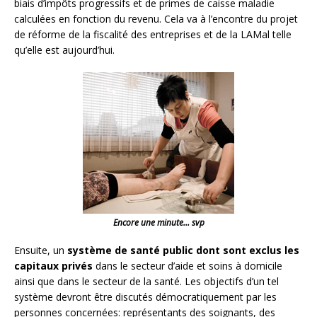
biais d’impôts progressifs et de primes de caisse maladie
calculées en fonction du revenu. Cela va à l’encontre du projet
de réforme de la fiscalité des entreprises et de la LAMal telle
qu’elle est aujourd’hui.
Encore une minute… svp
Ensuite, un
système de santé public dont sont exclus les
capitaux privés
dans le secteur d’aide et soins à domicile
ainsi que dans le secteur de la santé. Les objectifs d’un tel
système devront être discutés démocratiquement par les
personnes concernées: représentants des soignants, des