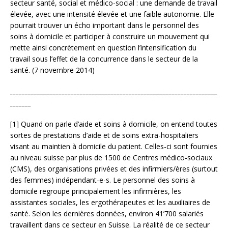
secteur santé, social et médico-social : une demande de travail
élevée, avec une intensité élevée et une faible autonomie. Elle
pourrait trouver un écho important dans le personnel des
soins à domicile et participer à construire un mouvement qui
mette ainsi concrètement en question l’intensification du
travail sous l’effet de la concurrence dans le secteur de la
santé. (7 novembre 2014)
____________________________________________________________________
_______
[1] Quand on parle d’aide et soins à domicile, on entend toutes
sortes de prestations d’aide et de soins extra-hospitaliers
visant au maintien à domicile du patient. Celles-ci sont fournies
au niveau suisse par plus de 1500 de Centres médico-sociaux
(CMS), des organisations privées et des infirmiers/ères (surtout
des femmes) indépendant-e-s. Le personnel des soins à
domicile regroupe principalement les infirmières, les
assistantes sociales, les ergothérapeutes et les auxiliaires de
santé. Selon les dernières données, environ 41’700 salariés
travaillent dans ce secteur en Suisse. La réalité de ce secteur