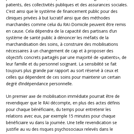
patients, des collectivités publiques et des assurances sociales.
C’est ainsi que le système de financement public pour des
cliniques privées à but lucratif ainsi que des méthodes
marchandes comme celui du RAI-Domicile peuvent être remis
en cause. Cela dépendra de la capacité des partisans d’un
système de santé public à dénoncer les méfaits de la
marchandisation des soins, à construire des mobilisations
nécessaires à un changement de cap et à proposer des
objectifs concrets partagés par une majorité de «patients», de
leur famille et du personnel soignant. La sensibilité se fait
toujours plus grande par rapport au sort réservé à ceux et
celles qui dépendent de ces soins pour maintenir un certain
degré d’indépendance personnelle.
Un premier axe de mobilisation immédiate pourrait être de
revendiquer que le RAI décompte, en plus des actes définis
pour chaque bénéficiaire, du temps pour entretenir les
relations avec eux, par exemple 15 minutes pour chaque
bénéficiaire vu dans la journée. Une telle revendication se
justifie au vu des risques psychosociaux relevés dans le