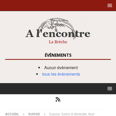
ÉVÈNEMENTS
Aucun évènement
tous les évènements
ACCUEIL
SUISSE
Suisse. Soins à domicile, leur