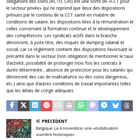
obligatoire des soins (RCTr). Ceci est une sorte de «CCT pour
le secteur privée» qui ne reprend que deux des dispositions
prévues par le contenu de la CCT santé en matière de
conditions de salaire: les dispositions liées à la rémunération et
celles concernant la formation continue et le développement
des compétences. Les syndicats actifs dans la branche
dénoncent, à juste titre, des risques de dumping salarial et
social, car ce règlement contient des dispositions favorisant la
précarité dans le secteur (non obligation de mentionner le taux
d’activité, possibilité de prolonger trois fois les contrats à
durée déterminée , absence de protection pour les salariés qui
dénoncent des cas de maltraitance ou des soins dangereux,
etc.) ainsi que d’autres conditions de travail importantes telles
que les délais de congé adéquats.
PRÉCÉDENT
Belgique. Le 6 novembre: une «mobilisation
ouvrière historique»