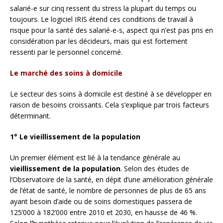
salarié-e sur cinq ressent du stress la plupart du temps ou
toujours. Le logiciel IRIS étend ces conditions de travail à
risque pour la santé des salarié-e-s, aspect qui n’est pas pris en
considération par les décideurs, mais qui est fortement
ressenti par le personnel concerné.
Le marché des soins à domicile
Le secteur des soins à domicile est destiné à se développer en
raison de besoins croissants. Cela s’explique par trois facteurs
déterminant.
1° Le vieillissement de la population
Un premier élément est lié à la tendance générale au
vieillissement de la population
. Selon des études de
l’Observatoire de la santé, en dépit d’une amélioration générale
de l’état de santé, le nombre de personnes de plus de 65 ans
ayant besoin d’aide ou de soins domestiques passera de
125’000 à 182’000 entre 2010 et 2030, en hausse de 46 %.