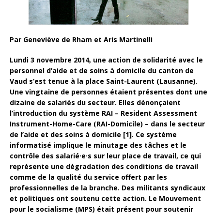
Par Geneviève de Rham et Aris Martinelli
Lundi 3 novembre 2014, une action de solidarité avec le
personnel d’aide et de soins à domicile du canton de
Vaud s’est tenue à la place Saint-Laurent (Lausanne).
Une vingtaine de personnes étaient présentes dont une
dizaine de salariés du secteur. Elles dénonçaient
l’introduction du système RAI –
Resident Assessment
Instrument-Home-Care (RAI-Domicile) –
dans le secteur
de l’aide et des soins à domicile [1]. Ce système
informatisé implique le minutage des tâches et le
contrôle des salarié·e·s sur leur place de travail, ce qui
représente une dégradation
des conditions de travail
comme de la qualité du service offert par les
professionnelles de la branche. Des militants syndicaux
et politiques ont soutenu cette action. Le Mouvement
pour le socialisme (MPS) était présent pour soutenir