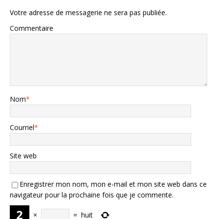
Votre adresse de messagerie ne sera pas publiée.
Commentaire
Nom
*
Courriel
*
Site web
Enregistrer mon nom, mon e-mail et mon site web dans ce
navigateur pour la prochaine fois que je commente.
×
=
huit