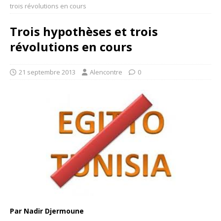
trois révolutions en cours
Trois hypothèses et trois
révolutions en cours
21 septembre 2013
Alencontre
0
Par Nadir Djermoune