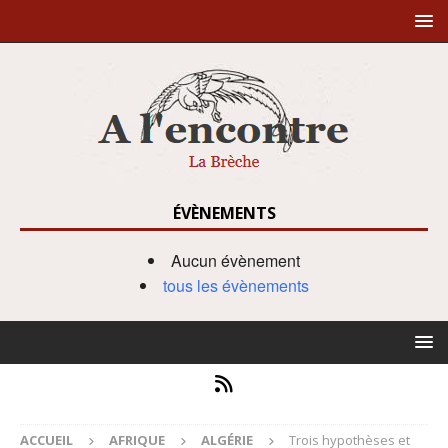
ÉVÈNEMENTS
Aucun évènement
tous les évènements
ACCUEIL
AFRIQUE
ALGÉRIE
Trois hypothèses et