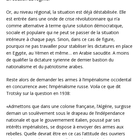
Or, au niveau régional, la situation est déjà déstabilisée. Elle
est entrée dans une onde de crise révolutionnaire qui n’a
comme alternative à terme qu’une solution démocratique,
sociale et populaire qui ne peut se passer de la situation
intérieure à chaque pays. Sinon, dans ce cas de figure,
pourquoi ne pas travailler pour stabiliser les dictatures en place
en Egypte, au Yémen et même… en Arabie saoudite. A moins
de qualifier la dictature syrienne de dernier bastion du
nationalisme et du patriotisme arabes.
Reste alors de demander les armes à l’impérialisme occidental
en concurrence avec l’impérialisme russe. Voila ce que dit
Trotsky sur la question en 1938:
«Admettons que dans une colonie française, l’Algérie, surgisse
demain un soulèvement sous le drapeau de l’indépendance
nationale et que le gouvernement italien, poussé par ses
intérêts impérialistes, se dispose à envoyer des armes aux
rebelles. Quelle devrait être en ce cas l’attitude des ouvriers