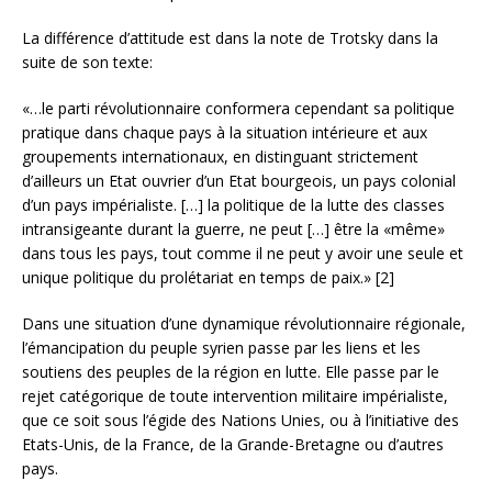
La différence d’attitude est dans la note de Trotsky dans la
suite de son texte:
«…le parti révolutionnaire conformera cependant sa politique
pratique dans chaque pays à la situation intérieure et aux
groupements internationaux, en distinguant strictement
d’ailleurs un Etat ouvrier d’un Etat bourgeois, un pays colonial
d’un pays impérialiste. […] la politique de la lutte des classes
intransigeante durant la guerre, ne peut […] être la «même»
dans tous les pays, tout comme il ne peut y avoir une seule et
unique politique du prolétariat en temps de paix.» [2]
Dans une situation d’une dynamique révolutionnaire régionale,
l’émancipation du peuple syrien passe par les liens et les
soutiens des peuples de la région en lutte. Elle passe par le
rejet catégorique de toute intervention militaire impérialiste,
que ce soit sous l’égide des Nations Unies, ou à l’initiative des
Etats-Unis, de la France, de la Grande-Bretagne ou d’autres
pays.