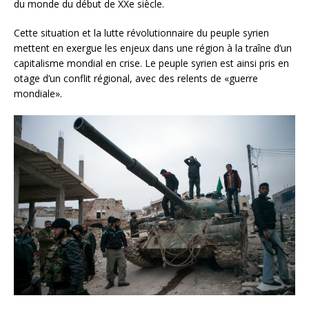
du monde du début de XXe siècle.
Cette situation et la lutte révolutionnaire du peuple syrien
mettent en exergue les enjeux dans une région à la traîne d’un
capitalisme mondial en crise. Le peuple syrien est ainsi pris en
otage d’un conflit régional, avec des relents de «guerre
mondiale».