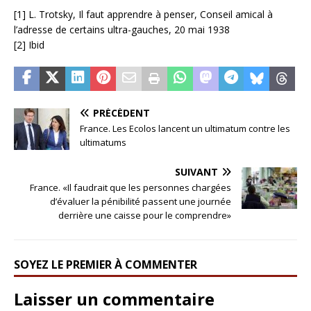
[1] L. Trotsky, Il faut apprendre à penser, Conseil amical à
l’adresse de certains ultra-gauches, 20 mai 1938
[2] Ibid
PRÉCÉDENT
France. Les Ecolos lancent un ultimatum contre les
ultimatums
SUIVANT
France. «Il faudrait que les personnes chargées
d’évaluer la pénibilité passent une journée
derrière une caisse pour le comprendre»
SOYEZ LE PREMIER À COMMENTER
Laisser un commentaire