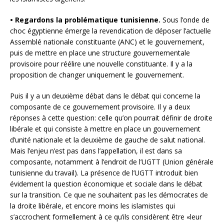
• Regardons la problématique tunisienne.
Sous l’onde de
choc égyptienne émerge la revendication de déposer l’actuelle
Assemblé nationale constituante (ANC) et le gouvernement,
puis de mettre en place une structure gouvernementale
provisoire pour réélire une nouvelle constituante. Il y a la
proposition de changer uniquement le gouvernement.
Puis il y a un deuxième débat dans le débat qui concerne la
composante de ce gouvernement provisoire. Il y a deux
réponses à cette question: celle qu’on pourrait définir de droite
libérale et qui consiste à mettre en place un gouvernement
d’unité nationale et la deuxième de gauche de salut national.
Mais l’enjeu n’est pas dans l’appellation, il est dans sa
composante, notamment à l’endroit de l’UGTT (Union générale
tunisienne du travail). La présence de l’UGTT introduit bien
évidement la question économique et sociale dans le débat
sur la transition. Ce que ne souhaitent pas les démocrates de
la droite libérale, et encore moins les islamistes qui
s’accrochent formellement à ce qu’ils considèrent être «leur