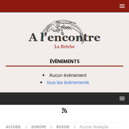
ÉVÈNEMENTS
Aucun évènement
tous les évènements
ACCUEIL
EUROPE
RUSSIE
Russie. Nadejda