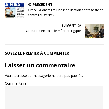
PRÉCÉDENT
Grèce. «Construire une mobilisation antifasciste et
contre l’austérité»
SUIVANT
Ce qui est en train de mûrir en Egypte
SOYEZ LE PREMIER À COMMENTER
Laisser un commentaire
Votre adresse de messagerie ne sera pas publiée.
Commentaire