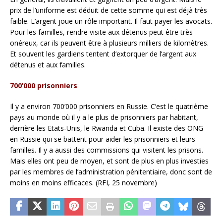
prix de l’uniforme est déduit de cette somme qui est déjà très
faible. L’argent joue un rôle important. Il faut payer les avocats.
Pour les familles, rendre visite aux détenus peut être très
onéreux, car ils peuvent être à plusieurs milliers de kilomètres.
Et souvent les gardiens tentent d’extorquer de l’argent aux
détenus et aux familles.
700’000 prisonniers
Il y a environ 700’000 prisonniers en Russie. C’est le quatrième
pays au monde où il y a le plus de prisonniers par habitant,
derrière les Etats-Unis, le Rwanda et Cuba. Il existe des ONG
en Russie qui se battent pour aider les prisonniers et leurs
familles. Il y a aussi des commissions qui visitent les prisons.
Mais elles ont peu de moyen, et sont de plus en plus investies
par les membres de l’administration pénitentiaire, donc sont de
moins en moins efficaces. (RFI, 25 novembre)