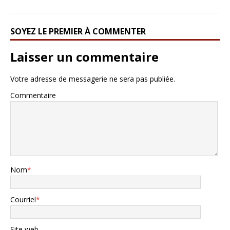
SOYEZ LE PREMIER À COMMENTER
Laisser un commentaire
Votre adresse de messagerie ne sera pas publiée.
Commentaire
Nom
*
Courriel
*
Site web