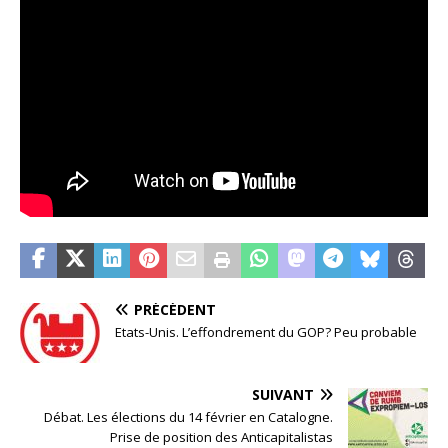
PRÉCÉDENT
Etats-Unis. L’effondrement du GOP? Peu probable
SUIVANT
Débat. Les élections du 14 février en Catalogne.
Prise de position des Anticapitalistas