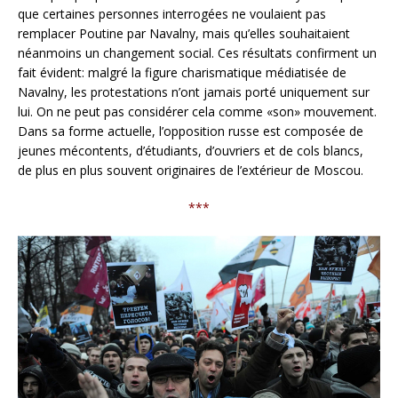
que certaines personnes interrogées ne voulaient pas
remplacer Poutine par Navalny, mais qu’elles souhaitaient
néanmoins un changement social. Ces résultats confirment un
fait évident: malgré la figure charismatique médiatisée de
Navalny, les protestations n’ont jamais porté uniquement sur
lui. On ne peut pas considérer cela comme «son» mouvement.
Dans sa forme actuelle, l’opposition russe est composée de
jeunes mécontents, d’étudiants, d’ouvriers et de cols blancs,
de plus en plus souvent originaires de l’extérieur de Moscou.
***