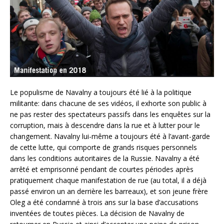
Le populisme de Navalny a toujours été lié à la politique
militante: dans chacune de ses vidéos, il exhorte son public à
ne pas rester des spectateurs passifs dans les enquêtes sur la
corruption, mais à descendre dans la rue et à lutter pour le
changement. Navalny lui-même a toujours été à l’avant-garde
de cette lutte, qui comporte de grands risques personnels
dans les conditions autoritaires de la Russie. Navalny a été
arrêté et emprisonné pendant de courtes périodes après
pratiquement chaque manifestation de rue (au total, il a déjà
passé environ un an derrière les barreaux), et son jeune frère
Oleg a été condamné à trois ans sur la base d’accusations
inventées de toutes pièces. La décision de Navalny de