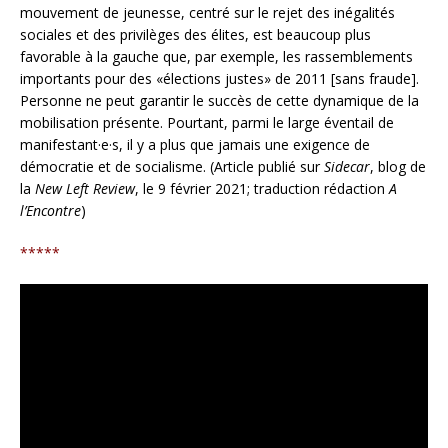
mouvement de jeunesse, centré sur le rejet des inégalités
sociales et des privilèges des élites, est beaucoup plus
favorable à la gauche que, par exemple, les rassemblements
importants pour des «élections justes» de 2011 [sans fraude].
Personne ne peut garantir le succès de cette dynamique de la
mobilisation présente. Pourtant, parmi le large éventail de
manifestant·e·s, il y a plus que jamais une exigence de
démocratie et de socialisme. (Article publié sur
Sidecar
, blog de
la
New Left Review
, le 9 février 2021; traduction rédaction
A
l’Encontre
)
*****