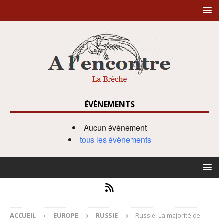
ÉVÈNEMENTS
Aucun évènement
tous les évènements
ACCUEIL
EUROPE
RUSSIE
Russie. La majorité de