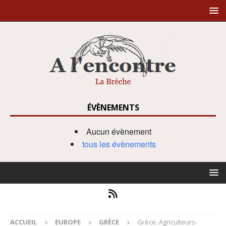
ÉVÈNEMENTS
Aucun évènement
tous les évènements
ACCUEIL
EUROPE
GRÈCE
Grèce. Agriculteurs-