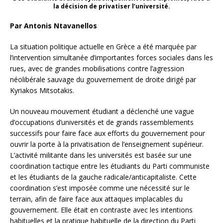
la décision de privatiser l’université.
Par Antonis Ntavanellos
La situation politique actuelle en Grèce a été marquée par
l’intervention simultanée d’importantes forces sociales dans les
rues, avec de grandes mobilisations contre l’agression
néolibérale sauvage du gouvernement de droite dirigé par
Kyriakos Mitsotakis.
Un nouveau mouvement étudiant a déclenché une vague
d’occupations d’universités et de grands rassemblements
successifs pour faire face aux efforts du gouvernement pour
ouvrir la porte à la privatisation de l’enseignement supérieur.
L’activité militante dans les universités est basée sur une
coordination tactique entre les étudiants du Parti communiste
et les étudiants de la gauche radicale/anticapitaliste. Cette
coordination s’est imposée comme une nécessité sur le
terrain, afin de faire face aux attaques implacables du
gouvernement. Elle était en contraste avec les intentions
habituelles et la pratique habituelle de la direction du Parti