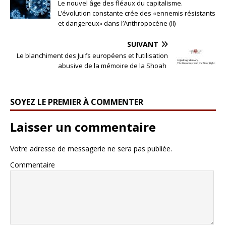
Le nouvel âge des fléaux du capitalisme.
L’évolution constante crée des «ennemis résistants
et dangereux» dans l’Anthropocène (II)
SUIVANT
Le blanchiment des Juifs européens et l’utilisation
abusive de la mémoire de la Shoah
SOYEZ LE PREMIER À COMMENTER
Laisser un commentaire
Votre adresse de messagerie ne sera pas publiée.
Commentaire