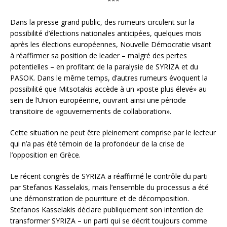
***
Dans la presse grand public, des rumeurs circulent sur la
possibilité d’élections nationales anticipées, quelques mois
après les élections européennes, Nouvelle Démocratie visant
à réaffirmer sa position de leader – malgré des pertes
potentielles – en profitant de la paralysie de SYRIZA et du
PASOK. Dans le même temps, d’autres rumeurs évoquent la
possibilité que Mitsotakis accède à un «poste plus élevé» au
sein de l’Union européenne, ouvrant ainsi une période
transitoire de «gouvernements de collaboration».
Cette situation ne peut être pleinement comprise par le lecteur
qui n’a pas été témoin de la profondeur de la crise de
l’opposition en Grèce.
Le récent congrès de SYRIZA a réaffirmé le contrôle du parti
par Stefanos Kasselakis, mais l’ensemble du processus a été
une démonstration de pourriture et de décomposition.
Stefanos Kasselakis déclare publiquement son intention de
transformer SYRIZA – un parti qui se décrit toujours comme