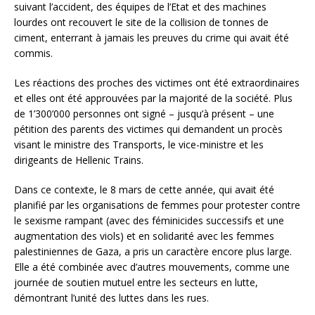
suivant l’accident, des équipes de l’Etat et des machines
lourdes ont recouvert le site de la collision de tonnes de
ciment, enterrant à jamais les preuves du crime qui avait été
commis.
Les réactions des proches des victimes ont été extraordinaires
et elles ont été approuvées par la majorité de la société. Plus
de 1’300’000 personnes ont signé – jusqu’à présent – une
pétition des parents des victimes qui demandent un procès
visant le ministre des Transports, le vice-ministre et les
dirigeants de Hellenic Trains.
Dans ce contexte, le 8 mars de cette année, qui avait été
planifié par les organisations de femmes pour protester contre
le sexisme rampant (avec des féminicides successifs et une
augmentation des viols) et en solidarité avec les femmes
palestiniennes de Gaza, a pris un caractère encore plus large.
Elle a été combinée avec d’autres mouvements, comme une
journée de soutien mutuel entre les secteurs en lutte,
démontrant l’unité des luttes dans les rues.