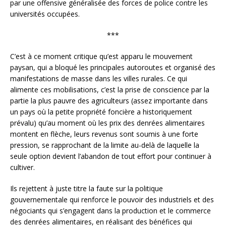
par une offensive généralisée des forces de police contre les
universités occupées.
***
C’est à ce moment critique qu’est apparu le mouvement
paysan, qui a bloqué les principales autoroutes et organisé des
manifestations de masse dans les villes rurales. Ce qui
alimente ces mobilisations, c’est la prise de conscience par la
partie la plus pauvre des agriculteurs (assez importante dans
un pays où la petite propriété foncière a historiquement
prévalu) qu’au moment où les prix des denrées alimentaires
montent en flèche, leurs revenus sont soumis à une forte
pression, se rapprochant de la limite au-delà de laquelle la
seule option devient l’abandon de tout effort pour continuer à
cultiver.
Ils rejettent à juste titre la faute sur la politique
gouvernementale qui renforce le pouvoir des industriels et des
négociants qui s’engagent dans la production et le commerce
des denrées alimentaires, en réalisant des bénéfices qui