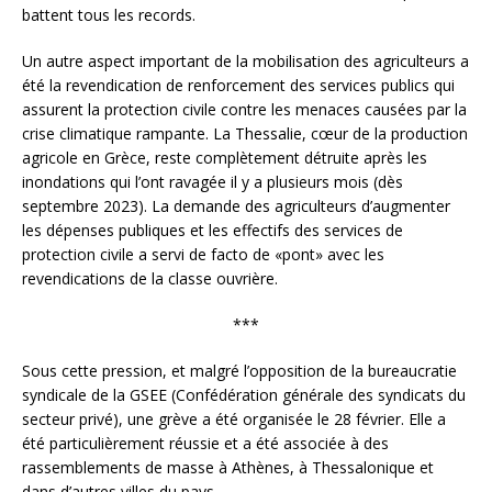
battent tous les records.
Un autre aspect important de la mobilisation des agriculteurs a
été la revendication de renforcement des services publics qui
assurent la protection civile contre les menaces causées par la
crise climatique rampante. La Thessalie, cœur de la production
agricole en Grèce, reste complètement détruite après les
inondations qui l’ont ravagée il y a plusieurs mois (dès
septembre 2023). La demande des agriculteurs d’augmenter
les dépenses publiques et les effectifs des services de
protection civile a servi de facto de «pont» avec les
revendications de la classe ouvrière.
***
Sous cette pression, et malgré l’opposition de la bureaucratie
syndicale de la GSEE (Confédération générale des syndicats du
secteur privé), une grève a été organisée le 28 février. Elle a
été particulièrement réussie et a été associée à des
rassemblements de masse à Athènes, à Thessalonique et
dans d’autres villes du pays.