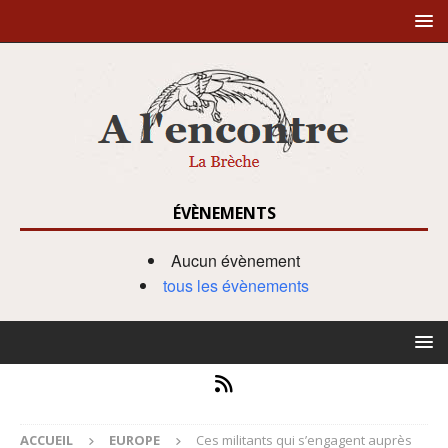
ÉVÈNEMENTS
Aucun évènement
tous les évènements
ACCUEIL
EUROPE
Ces militants qui s’engagent auprès