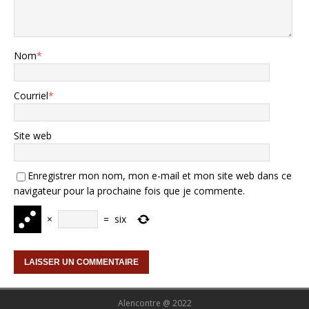
Nom
*
Courriel
*
Site web
Enregistrer mon nom, mon e-mail et mon site web dans ce
navigateur pour la prochaine fois que je commente.
×
=
six
Alencontre @ 2022