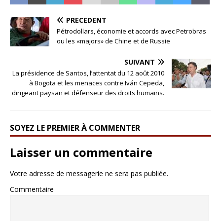
PRÉCÉDENT
Pétrodollars, économie et accords avec Petrobras
ou les «majors» de Chine et de Russie
SUIVANT
La présidence de Santos, l’attentat du 12 août 2010
à Bogota et les menaces contre Iván Cepeda,
dirigeant paysan et défenseur des droits humains.
SOYEZ LE PREMIER À COMMENTER
Laisser un commentaire
Votre adresse de messagerie ne sera pas publiée.
Commentaire