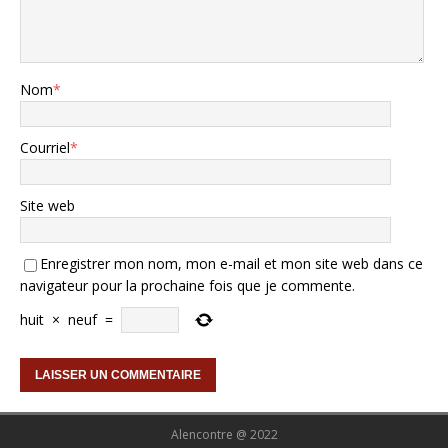
Nom
*
Courriel
*
Site web
Enregistrer mon nom, mon e-mail et mon site web dans ce
navigateur pour la prochaine fois que je commente.
huit
×
neuf
=
Alencontre @ 2022