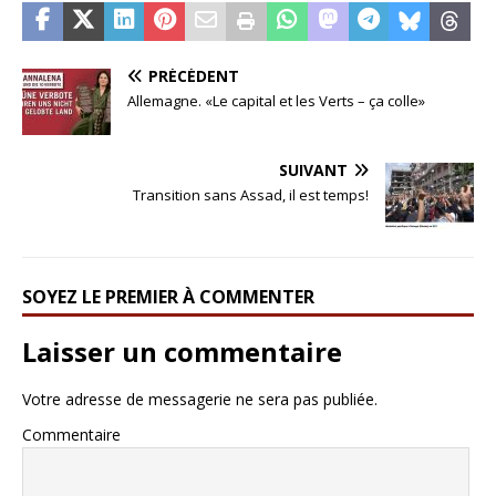
PRÉCÉDENT
Allemagne. «Le capital et les Verts – ça colle»
SUIVANT
Transition sans Assad, il est temps!
SOYEZ LE PREMIER À COMMENTER
Laisser un commentaire
Votre adresse de messagerie ne sera pas publiée.
Commentaire