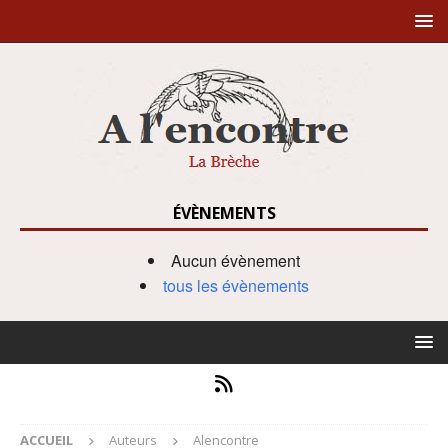
ÉVÈNEMENTS
Aucun évènement
tous les évènements
ACCUEIL
Auteurs
Alencontre