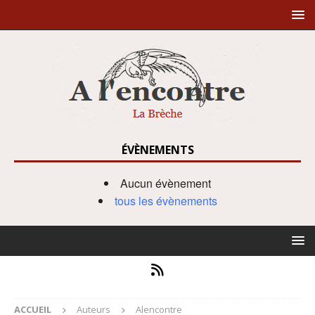
ÉVÈNEMENTS
Aucun évènement
tous les évènements
ACCUEIL
Auteurs
Alencontre