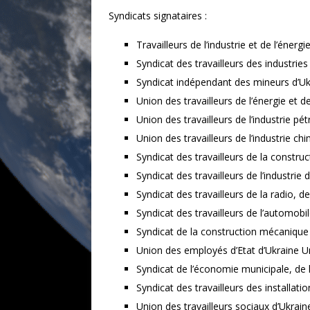
Syndicats signataires :
Travailleurs de l’industrie et de l’énerg
Syndicat des travailleurs des industrie
Syndicat indépendant des mineurs d’Uk
Union des travailleurs de l’énergie et d
Union des travailleurs de l’industrie pét
Union des travailleurs de l’industrie c
Syndicat des travailleurs de la constru
Syndicat des travailleurs de l’industrie
Syndicat des travailleurs de la radio, d
Syndicat des travailleurs de l’automobi
Syndicat de la construction mécanique 
Union des employés d’Etat d’Ukraine Un
Syndicat de l’économie municipale, de l’
Syndicat des travailleurs des installati
Union des travailleurs sociaux d’Ukrain