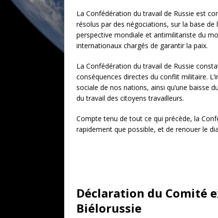
La Confédération du travail de Russie est con
résolus par des négociations, sur la base de l
perspective mondiale et antimilitariste du mo
internationaux chargés de garantir la paix.
La Confédération du travail de Russie consta
conséquences directes du conflit militaire. 
sociale de nos nations, ainsi qu’une baisse du
du travail des citoyens travailleurs.
Compte tenu de tout ce qui précède, la Conféd
rapidement que possible, et de renouer le dia
Déclaration du Comité e
Biélorussie