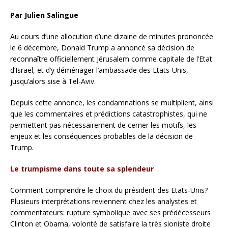
Par Julien Salingue
Au cours d’une allocution d’une dizaine de minutes prononcée
le 6 décembre, Donald Trump a annoncé sa décision de
reconnaître officiellement Jérusalem comme capitale de l’Etat
d’Israël, et d’y déménager l’ambassade des Etats-Unis,
jusqu’alors sise à Tel-Aviv.
Depuis cette annonce, les condamnations se multiplient, ainsi
que les commentaires et prédictions catastrophistes, qui ne
permettent pas nécessairement de cerner les motifs, les
enjeux et les conséquences probables de la décision de
Trump.
Le trumpisme dans toute sa splendeur
Comment comprendre le choix du président des Etats-Unis?
Plusieurs interprétations reviennent chez les analystes et
commentateurs: rupture symbolique avec ses prédécesseurs
Clinton et Obama, volonté de satisfaire la très sioniste droite