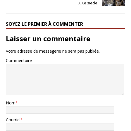
XIXe siècle
SOYEZ LE PREMIER À COMMENTER
Laisser un commentaire
Votre adresse de messagerie ne sera pas publiée.
Commentaire
Nom
*
Courriel
*