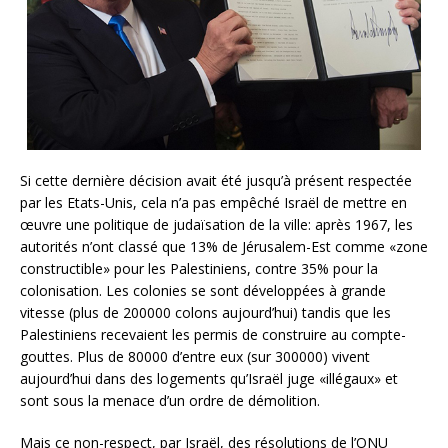
Si cette dernière décision avait été jusqu’à présent respectée
par les Etats-Unis, cela n’a pas empêché Israël de mettre en
œuvre une politique de judaïsation de la ville: après 1967, les
autorités n’ont classé que 13% de Jérusalem-Est comme «zone
constructible» pour les Palestiniens, contre 35% pour la
colonisation. Les colonies se sont développées à grande
vitesse (plus de 200000 colons aujourd’hui) tandis que les
Palestiniens recevaient les permis de construire au compte-
gouttes. Plus de 80000 d’entre eux (sur 300000) vivent
aujourd’hui dans des logements qu’Israël juge «illégaux» et
sont sous la menace d’un ordre de démolition.
Mais ce non-respect, par Israël, des résolutions de l’ONU