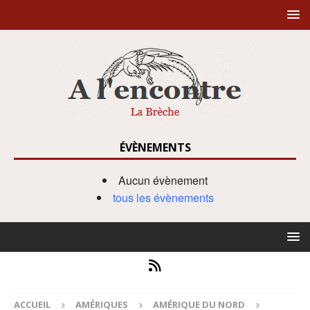
ÉVÈNEMENTS
Aucun évènement
tous les évènements
ACCUEIL
AMÉRIQUES
AMÉRIQUE DU NORD