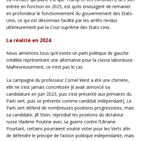
entrée en fonction en 2025, est qu’ils envisagent de remanier
en profondeur le fonctionnement du gouvernement des Etats-
Unis, ce qui est désormais facilité par les arrêts rendus
ultérieurement par la Cour suprême des Etats-Unis.
La réalité en 2024
Nous aimerions tous qu’il existe un parti politique de gauche
crédible représentant une alternative pour la classe laborieuse.
Malheureusement, ce n’est pas le cas.
La campagne du professeur Cornel West a été une chimère,
elle ne s’est jamais concrétisée [il avait annoncé sa
candidature en juin 2023, puis s’est présenté aux primaires du
Parti vert, puis se présente comme candidat indépendant]. Le
Parti vert défend de nombreuses positions progressistes, mais
sa candidate, Jill Stein, reproduit les positions du dictateur
russe Vladimir Poutine avec sa guerre contre l’Ukraine.
Pourtant, certains pourraient vouloir voter pour les Verts afin
de défendre le principe de l’action politique indépendante, mais