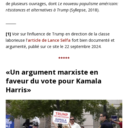
de plusieurs ouvrages, dont
Le nouveau populisme américain:
résistances et alternatives à Trump
(Syllepse, 2018).
______
[1]
Voir sur l’influence de Trump en direction de la classe
laborieuse l
’article de Lance Selfa
fort bien documenté et
argumenté, publié sur ce site le 22 septembre 2024.
*****
«Un argument marxiste en
faveur du vote pour Kamala
Harris»