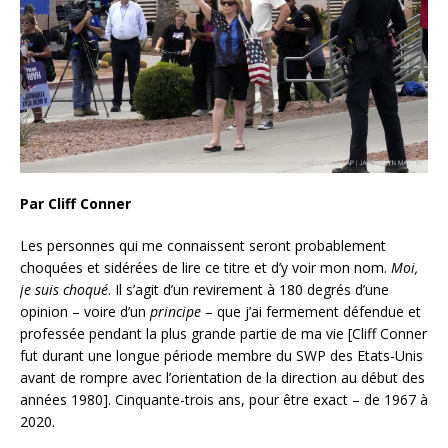
Par Cliff Conner
Les personnes qui me connaissent seront probablement
choquées et sidérées de lire ce titre et d’y voir mon nom.
Moi,
je suis
choqué
. Il s’agit d’un revirement à 180 degrés d’une
opinion – voire d’un
principe
– que j’ai fermement défendue et
professée pendant la plus grande partie de ma vie [Cliff Conner
fut durant une longue période membre du SWP des Etats-Unis
avant de rompre avec l’orientation de la direction au début des
années 1980]. Cinquante-trois ans, pour être exact – de 1967 à
2020.