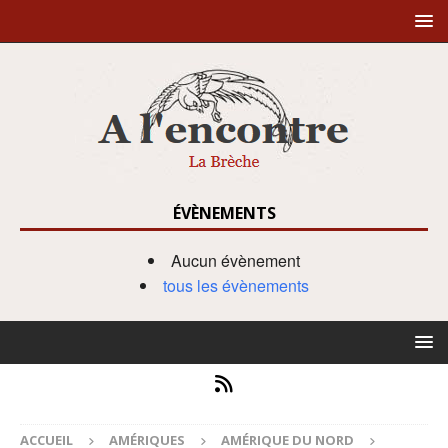
ÉVÈNEMENTS
Aucun évènement
tous les évènements
ACCUEIL
AMÉRIQUES
AMÉRIQUE DU NORD