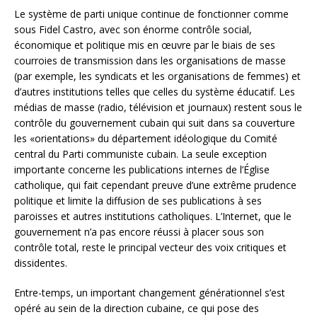
Le système de parti unique continue de fonctionner comme
sous Fidel Castro, avec son énorme contrôle social,
économique et politique mis en œuvre par le biais de ses
courroies de transmission dans les organisations de masse
(par exemple, les syndicats et les organisations de femmes) et
d’autres institutions telles que celles du système éducatif. Les
médias de masse (radio, télévision et journaux) restent sous le
contrôle du gouvernement cubain qui suit dans sa couverture
les «orientations» du département idéologique du Comité
central du Parti communiste cubain. La seule exception
importante concerne les publications internes de l’Église
catholique, qui fait cependant preuve d’une extrême prudence
politique et limite la diffusion de ses publications à ses
paroisses et autres institutions catholiques. L’Internet, que le
gouvernement n’a pas encore réussi à placer sous son
contrôle total, reste le principal vecteur des voix critiques et
dissidentes.
Entre-temps, un important changement générationnel s’est
opéré au sein de la direction cubaine, ce qui pose des