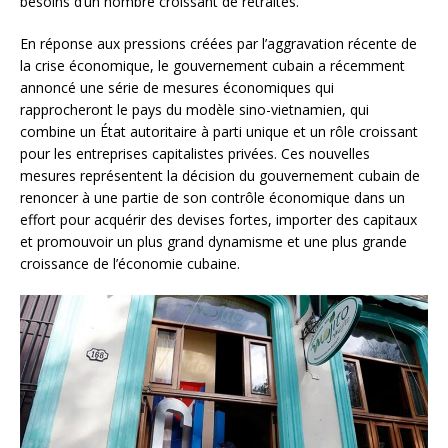
besoins d’un nombre croissant de retraités.
En réponse aux pressions créées par l’aggravation récente de
la crise économique, le gouvernement cubain a récemment
annoncé une série de mesures économiques qui
rapprocheront le pays du modèle sino-vietnamien, qui
combine un État autoritaire à parti unique et un rôle croissant
pour les entreprises capitalistes privées. Ces nouvelles
mesures représentent la décision du gouvernement cubain de
renoncer à une partie de son contrôle économique dans un
effort pour acquérir des devises fortes, importer des capitaux
et promouvoir un plus grand dynamisme et une plus grande
croissance de l’économie cubaine.