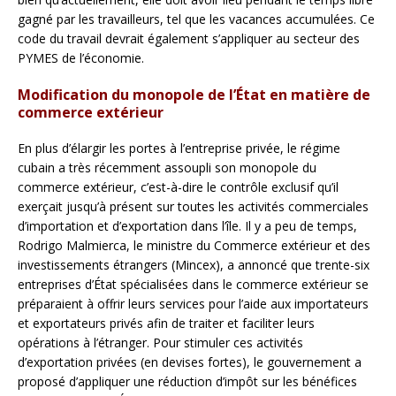
gagné par les travailleurs, tel que les vacances accumulées. Ce
code du travail devrait également s’appliquer au secteur des
PYMES de l’économie.
Modification du monopole de l’État en matière de
commerce extérieur
En plus d’élargir les portes à l’entreprise privée, le régime
cubain a très récemment assoupli son monopole du
commerce extérieur, c’est-à-dire le contrôle exclusif qu’il
exerçait jusqu’à présent sur toutes les activités commerciales
d’importation et d’exportation dans l’île. Il y a peu de temps,
Rodrigo Malmierca, le ministre du Commerce extérieur et des
investissements étrangers (Mincex), a annoncé que trente-six
entreprises d’État spécialisées dans le commerce extérieur se
préparaient à offrir leurs services pour l’aide aux importateurs
et exportateurs privés afin de traiter et faciliter leurs
opérations à l’étranger. Pour stimuler ces activités
d’exportation privées (en devises fortes), le gouvernement a
proposé d’appliquer une réduction d’impôt sur les bénéfices