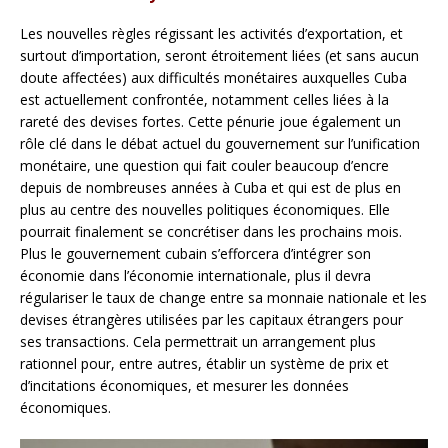
Les nouvelles règles régissant les activités d’exportation, et
surtout d’importation, seront étroitement liées (et sans aucun
doute affectées) aux difficultés monétaires auxquelles Cuba
est actuellement confrontée, notamment celles liées à la
rareté des devises fortes. Cette pénurie joue également un
rôle clé dans le débat actuel du gouvernement sur l’unification
monétaire, une question qui fait couler beaucoup d’encre
depuis de nombreuses années à Cuba et qui est de plus en
plus au centre des nouvelles politiques économiques. Elle
pourrait finalement se concrétiser dans les prochains mois.
Plus le gouvernement cubain s’efforcera d’intégrer son
économie dans l’économie internationale, plus il devra
régulariser le taux de change entre sa monnaie nationale et les
devises étrangères utilisées par les capitaux étrangers pour
ses transactions. Cela permettrait un arrangement plus
rationnel pour, entre autres, établir un système de prix et
d’incitations économiques, et mesurer les données
économiques.