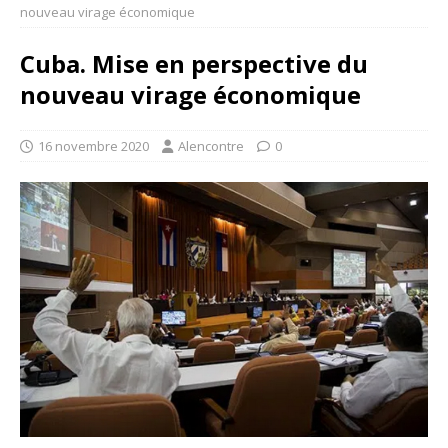
nouveau virage économique
Cuba. Mise en perspective du
nouveau virage économique
16 novembre 2020
Alencontre
0