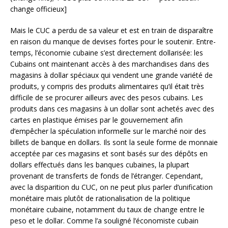
change officieux]
Mais le CUC a perdu de sa valeur et est en train de disparaître
en raison du manque de devises fortes pour le soutenir. Entre-
temps, l’économie cubaine s’est directement dollarisée: les
Cubains ont maintenant accès à des marchandises dans des
magasins à dollar spéciaux qui vendent une grande variété de
produits, y compris des produits alimentaires qu’il était très
difficile de se procurer ailleurs avec des pesos cubains. Les
produits dans ces magasins à un dollar sont achetés avec des
cartes en plastique émises par le gouvernement afin
d’empêcher la spéculation informelle sur le marché noir des
billets de banque en dollars. Ils sont la seule forme de monnaie
acceptée par ces magasins et sont basés sur des dépôts en
dollars effectués dans les banques cubaines, la plupart
provenant de transferts de fonds de l’étranger. Cependant,
avec la disparition du CUC, on ne peut plus parler d’unification
monétaire mais plutôt de rationalisation de la politique
monétaire cubaine, notamment du taux de change entre le
peso et le dollar. Comme l’a souligné l’économiste cubain