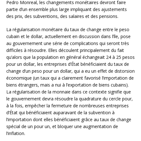
Pedro Monreal, les changements monétaires devront faire
partie d’un ensemble plus large impliquant des ajustements
des prix, des subventions, des salaires et des pensions.
La régularisation monétaire du taux de change entre le peso
cubain et le dollar, actuellement en discussion dans l’île, pose
au gouvernement une série de complications qui seront très
difficiles à résoudre. Elles découlent principalement du fait
qu’alors que la population en général échangeait 24 à 25 pesos
pour un dollar, les entreprises d’État bénéficiaient du taux de
change d’un peso pour un dollar, qui a eu un effet de distorsion
économique (un taux qui a clairement favorisé l’importation de
biens étrangers, mais a nui à l’exportation de biens cubains).
La régularisation de la monnaie dans ce contexte signifie que
le gouvernement devra résoudre la quadrature du cercle pour,
à la fois, empêcher la fermeture de nombreuses entreprises
d’État qui bénéficiaient auparavant de la subvention à
l’importation dont elles bénéficiaient grâce au taux de change
spécial de un pour un, et bloquer une augmentation de
l’inflation.