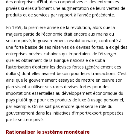
des entreprises d’État, des coopératives et des entreprises
privées si elles affichent une augmentation de leurs ventes de
produits et de services par rapport à l’année précédente.
En 1959, la première année de la révolution, alors que la
majeure partie de l’économie était encore aux mains du
secteur privé, le gouvernement révolutionnaire, confronté à
une forte baisse de ses réserves de devises fortes, a exigé des
entreprises privées cubaines qui importaient de l’étranger
qu’elles obtiennent de la Banque nationale de Cuba
l’autorisation d’obtenir les devises fortes (généralement des
dollars) dont elles avaient besoin pour leurs transactions. C’est
ainsi que le gouvernement essayait de mettre en œuvre son
plan visant à utiliser ses rares devises fortes pour des
importations essentielles au développement économique du
pays plutôt que pour des produits de luxe à usage personnel,
par exemple. On ne sait pas encore quel sera le rôle du
gouvernement dans les initiatives d’import/export proposées
par le secteur privé.
Rationaliser le système monétaire