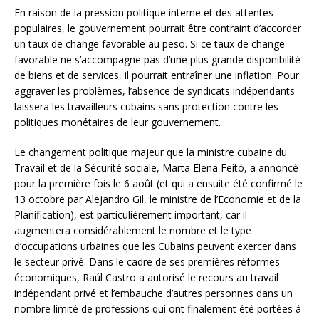
En raison de la pression politique interne et des attentes
populaires, le gouvernement pourrait être contraint d’accorder
un taux de change favorable au peso. Si ce taux de change
favorable ne s’accompagne pas d’une plus grande disponibilité
de biens et de services, il pourrait entraîner une inflation. Pour
aggraver les problèmes, l’absence de syndicats indépendants
laissera les travailleurs cubains sans protection contre les
politiques monétaires de leur gouvernement.
Le changement politique majeur que la ministre cubaine du
Travail et de la Sécurité sociale, Marta Elena Feitó, a annoncé
pour la première fois le 6 août (et qui a ensuite été confirmé le
13 octobre par Alejandro Gil, le ministre de l’Economie et de la
Planification), est particulièrement important, car il
augmentera considérablement le nombre et le type
d’occupations urbaines que les Cubains peuvent exercer dans
le secteur privé. Dans le cadre de ses premières réformes
économiques, Raúl Castro a autorisé le recours au travail
indépendant privé et l’embauche d’autres personnes dans un
nombre limité de professions qui ont finalement été portées à