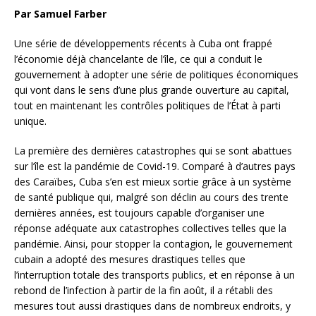
Par Samuel Farber
Une série de développements récents à Cuba ont frappé
l’économie déjà chancelante de l’île, ce qui a conduit le
gouvernement à adopter une série de politiques économiques
qui vont dans le sens d’une plus grande ouverture au capital,
tout en maintenant les contrôles politiques de l’État à parti
unique.
La première des dernières catastrophes qui se sont abattues
sur l’île est la pandémie de Covid-19. Comparé à d’autres pays
des Caraïbes, Cuba s’en est mieux sortie grâce à un système
de santé publique qui, malgré son déclin au cours des trente
dernières années, est toujours capable d’organiser une
réponse adéquate aux catastrophes collectives telles que la
pandémie. Ainsi, pour stopper la contagion, le gouvernement
cubain a adopté des mesures drastiques telles que
l’interruption totale des transports publics, et en réponse à un
rebond de l’infection à partir de la fin août, il a rétabli des
mesures tout aussi drastiques dans de nombreux endroits, y