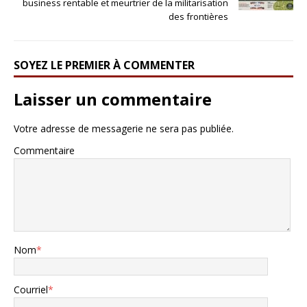
business rentable et meurtrier de la militarisation
des frontières
SOYEZ LE PREMIER À COMMENTER
Laisser un commentaire
Votre adresse de messagerie ne sera pas publiée.
Commentaire
Nom
*
Courriel
*