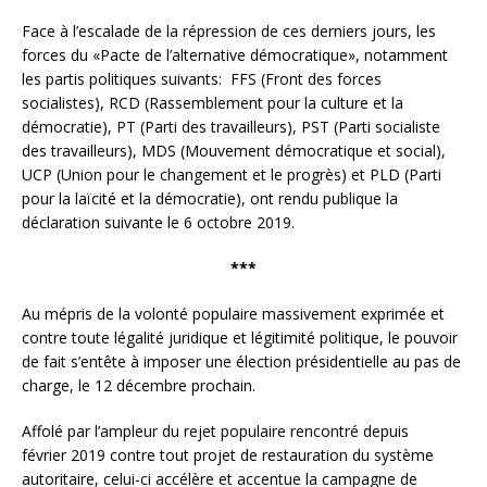
Face à l’escalade de la répression de ces derniers jours, les
forces du «Pacte de l’alternative démocratique», notamment
les partis politiques suivants: FFS (Front des forces
socialistes), RCD (Rassemblement pour la culture et la
démocratie), PT (Parti des travailleurs), PST (Parti socialiste
des travailleurs), MDS (Mouvement démocratique et social),
UCP (Union pour le changement et le progrès) et PLD (Parti
pour la laïcité et la démocratie), ont rendu publique la
déclaration suivante le 6 octobre 2019.
***
Au mépris de la volonté populaire massivement exprimée et
contre toute légalité juridique et légitimité politique, le pouvoir
de fait s’entête à imposer une élection présidentielle au pas de
charge, le 12 décembre prochain.
Affolé par l’ampleur du rejet populaire rencontré depuis
février 2019 contre tout projet de restauration du système
autoritaire, celui-ci accélère et accentue la campagne de