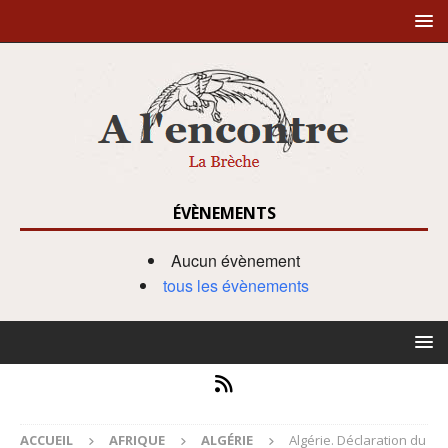
ÉVÈNEMENTS
Aucun évènement
tous les évènements
ACCUEIL
AFRIQUE
ALGÉRIE
Algérie. Déclaration du