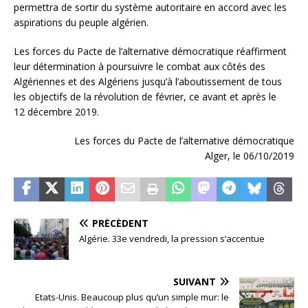
permettra de sortir du système autoritaire en accord avec les
aspirations du peuple algérien.
Les forces du Pacte de l’alternative démocratique réaffirment
leur détermination à poursuivre le combat aux côtés des
Algériennes et des Algériens jusqu’à l’aboutissement de tous
les objectifs de la révolution de février, ce avant et après le
12 décembre 2019.
Les forces du Pacte de l’alternative démocratique
Alger, le 06/10/2019
PRÉCÉDENT
Algérie. 33e vendredi, la pression s’accentue
SUIVANT
Etats-Unis. Beaucoup plus qu’un simple mur: le