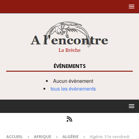
ÉVÈNEMENTS
Aucun évènement
tous les évènements
ACCUEIL
AFRIQUE
ALGÉRIE
Algérie. 51e vendredi