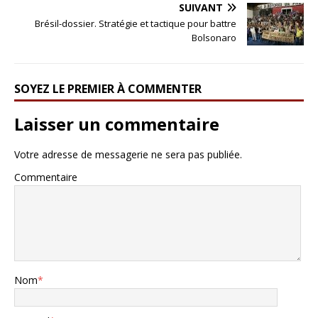
SUIVANT
Brésil-dossier. Stratégie et tactique pour battre
Bolsonaro
SOYEZ LE PREMIER À COMMENTER
Laisser un commentaire
Votre adresse de messagerie ne sera pas publiée.
Commentaire
Nom
*