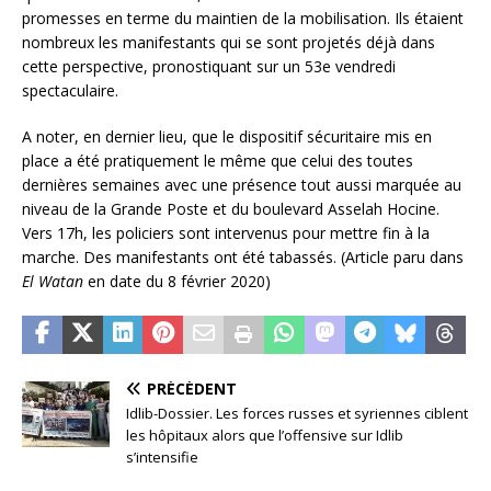
promesses en terme du maintien de la mobilisation. Ils étaient
nombreux les manifestants qui se sont projetés déjà dans
cette perspective, pronostiquant sur un 53e vendredi
spectaculaire.
A noter, en dernier lieu, que le dispositif sécuritaire mis en
place a été pratiquement le même que celui des toutes
dernières semaines avec une présence tout aussi marquée au
niveau de la Grande Poste et du boulevard Asselah Hocine.
Vers 17h, les policiers sont intervenus pour mettre fin à la
marche. Des manifestants ont été tabassés. (Article paru dans
El Watan
en date du 8 février 2020)
PRÉCÉDENT
Idlib-Dossier. Les forces russes et syriennes ciblent
les hôpitaux alors que l’offensive sur Idlib
s’intensifie