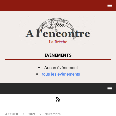
ÉVÈNEMENTS
Aucun évènement
tous les évènements
ACCUEIL
2021
décembre