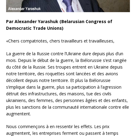
Par Alexander Yarashuk (Belarusian Congress of
Democratic Trade Unions)
«Chers compatriotes, chers travailleurs et travailleuses,
La guerre de la Russie contre l’Ukraine dure depuis plus d’un
mois. Depuis le début de la guerre, la Biélorussie s’est rangée
du côté de la Russie. Ses troupes entrent en Ukraine depuis
notre territoire, des roquettes sont lancées et des avions
décollent depuis notre territoire. Et plus la Biélorussie
s’implique dans la guerre, plus sa participation à l’agression
détruit des infrastructures, des maisons, tue des civils
ukrainiens, des femmes, des personnes âgées et des enfants,
plus les sanctions de la communauté internationale contre elle
augmentent.
Nous commençons à en ressentir les effets. Les prix
augmentent, les entreprises ferment ou passent à temps