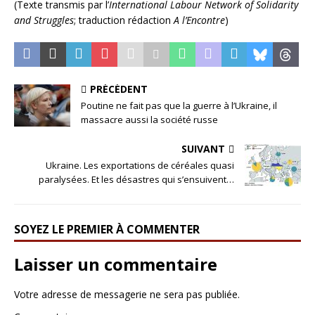
(Texte transmis par l’
International Labour Network of Solidarity
and Struggles
; traduction rédaction
A l’Encontre
)
PRÉCÉDENT
Poutine ne fait pas que la guerre à l’Ukraine, il
massacre aussi la société russe
SUIVANT
Ukraine. Les exportations de céréales quasi
paralysées. Et les désastres qui s’ensuivent…
SOYEZ LE PREMIER À COMMENTER
Laisser un commentaire
Votre adresse de messagerie ne sera pas publiée.