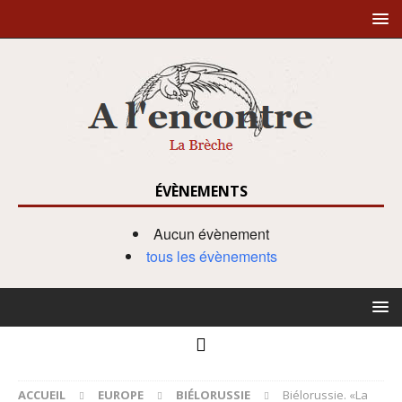
ÉVÈNEMENTS
Aucun évènement
tous les évènements
ACCUEIL
EUROPE
BIÉLORUSSIE
Biélorussie. «La