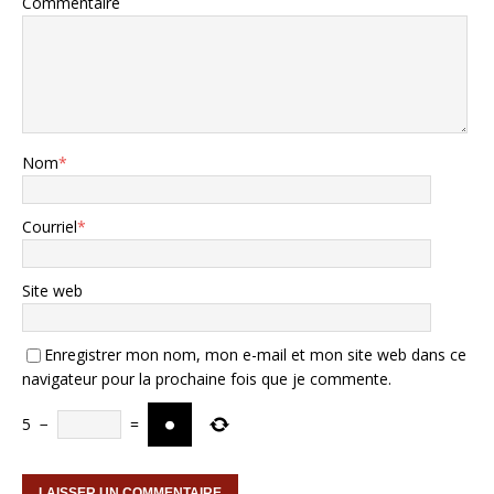
Commentaire
Nom
*
Courriel
*
Site web
Enregistrer mon nom, mon e-mail et mon site web dans ce
navigateur pour la prochaine fois que je commente.
5
−
=